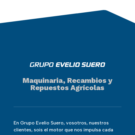
Maquinaria, Recambios y
Repuestos Agrícolas
En Grupo Evelio Suero, vosotros, nuestros
clientes, sois el motor que nos impulsa cada