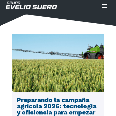
Preparando la campaña
agrícola 2026: tecnología
y eficiencia para empezar