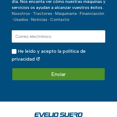
día. Nos encanta ver cómo nuestras máquinas y
servicios os ayudan a alcanzar vuestros éxitos.
Nosotros
·
Tractores
·
Maquinaria
·
Financiación
·
Usados
·
Noticias
·
Contacto
He leído y acepto la política de
privacidad
Enviar