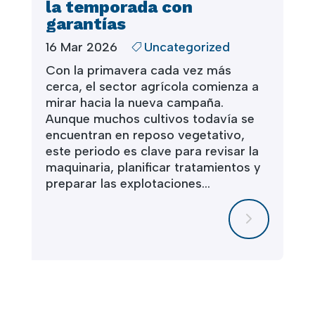
la temporada con
garantías
16 Mar 2026
Uncategorized

Con la primavera cada vez más
cerca, el sector agrícola comienza a
mirar hacia la nueva campaña.
Aunque muchos cultivos todavía se
encuentran en reposo vegetativo,
este periodo es clave para revisar la
maquinaria, planificar tratamientos y
preparar las explotaciones...
5