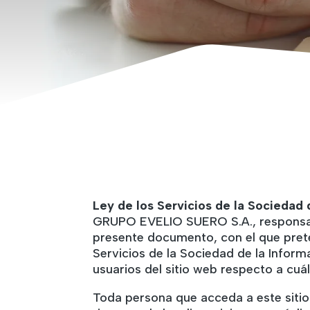
Ley de los Servicios de la Sociedad 
GRUPO EVELIO SUERO S.A., responsabl
presente documento, con el que preten
Servicios de la Sociedad de la Infor
usuarios del sitio web respecto a cuá
Toda persona que acceda a este siti