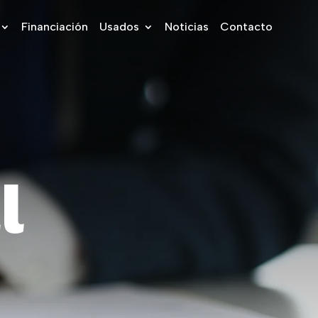
Financiación
Usados
Noticias
Contacto
a
l