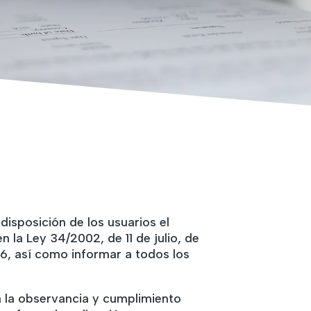
sposición de los usuarios el
la Ley 34/2002, de 11 de julio, de
6, así como informar a todos los
 la observancia y cumplimiento