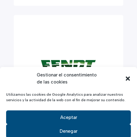
Gestionar el consentimiento
de las cookies
Utilizamos las cookies de Google Analytics para analizar nuestros
servicios y la actividad de la web con el fin de mejorar su contenido.
Aceptar
Denegar