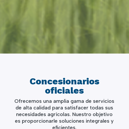
Concesionarios
oficiales
Ofrecemos una amplia gama de servicios
de alta calidad para satisfacer todas sus
necesidades agrícolas. Nuestro objetivo
es proporcionarle soluciones integrales y
eficientes.