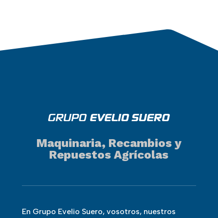
Maquinaria, Recambios y
Repuestos Agrícolas
En Grupo Evelio Suero, vosotros, nuestros