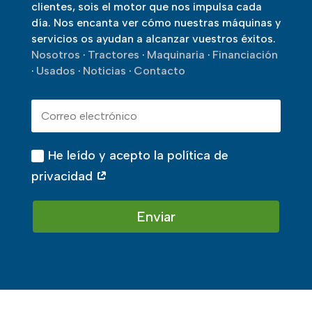
clientes, sois el motor que nos impulsa cada
día. Nos encanta ver cómo nuestras máquinas y
servicios os ayudan a alcanzar vuestros éxitos.
Nosotros
·
Tractores
·
Maquinaria
·
Financiación
·
Usados
·
Noticias
·
Contacto
He leído y acepto la política de
privacidad
Enviar