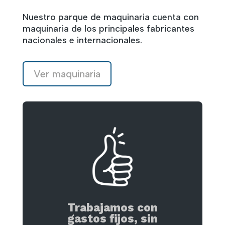
Nuestro parque de maquinaria cuenta con
maquinaria de los principales fabricantes
nacionales e internacionales.
Ver maquinaria
Trabajamos con
gastos fijos, sin