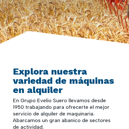
Explora nuestra
variedad de máquinas
en alquiler
En Grupo Evelio Suero llevamos desde
1950 trabajando para ofrecerte el mejor
servicio de alquiler de maquinaria.
Abarcamos un gran abanico de sectores
de actividad.