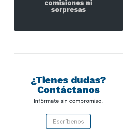
comisiones ni
sorpresas
¿Tienes dudas?
Contáctanos
Infórmate sin compromiso.
Escríbenos