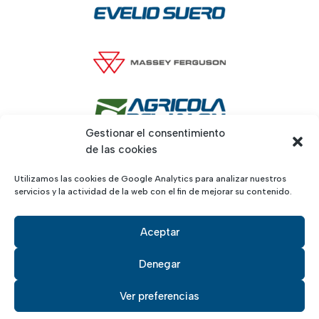
Gestionar el consentimiento
de las cookies
Utilizamos las cookies de Google Analytics para analizar nuestros
servicios y la actividad de la web con el fin de mejorar su contenido.
Aceptar
Denegar
Aviso legal
, políticas de
privacidad
y de
cookies
· Desarrollado por
Maruchi
Ver preferencias