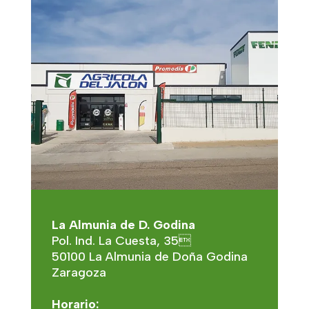
La Almunia de D. Godina
Pol. Ind. La Cuesta, 35
50100 La Almunia de Doña Godina
Zaragoza
Horario: