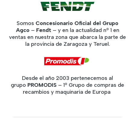
Somos
Concesionario Oficial del Grupo
Agco
–
Fendt
– y en la actualidad nº 1 en
ventas en nuestra zona que abarca la parte de
la provincia de Zaragoza y Teruel.
Desde el año 2003 pertenecemos al
grupo
PROMODIS
– 1º Grupo de compras de
recambios y maquinaria de Europa