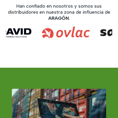
Han confiado en nosotros y somos sus
distribuidores en nuestra zona de influencia de
ARAGÓN
.