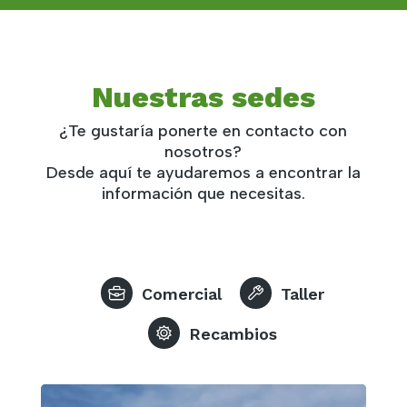
Nuestras sedes
¿Te gustaría ponerte en contacto con
nosotros?
Desde aquí te ayudaremos a encontrar la
información que necesitas.
Comercial
Taller
Recambios