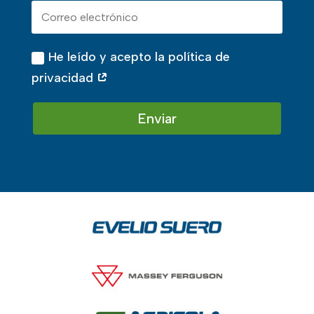
He leído y acepto la política de
privacidad
Enviar