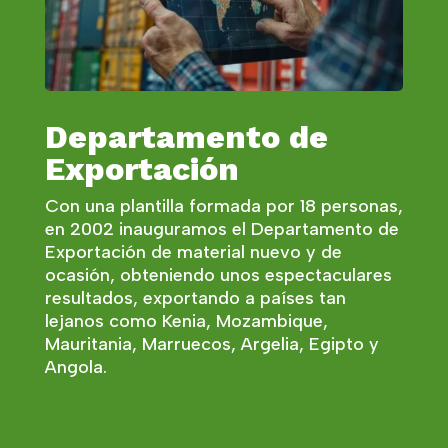
Departamento de
Exportación
Con una plantilla formada por 18 personas,
en 2002 inauguramos el Departamento de
Exportación de material nuevo y de
ocasión, obteniendo unos espectaculares
resultados, exportando a países tan
lejanos como Kenia, Mozambique,
Mauritania, Marruecos, Argelia, Egipto y
Angola.