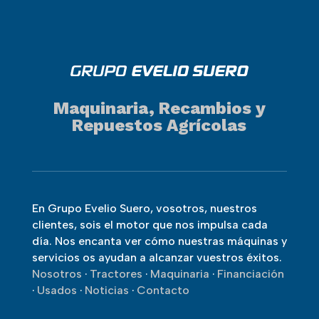
Maquinaria, Recambios y
Repuestos Agrícolas
En Grupo Evelio Suero, vosotros, nuestros
clientes, sois el motor que nos impulsa cada
día. Nos encanta ver cómo nuestras máquinas y
servicios os ayudan a alcanzar vuestros éxitos.
Nosotros
·
Tractores
·
Maquinaria
·
Financiación
·
Usados
·
Noticias
·
Contacto