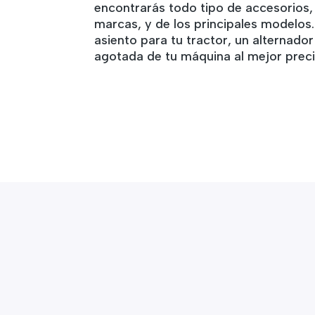
encontrarás todo tipo de accesorios,
marcas, y de los principales modelos
asiento para tu tractor, un alternador
agotada de tu máquina al mejor preci