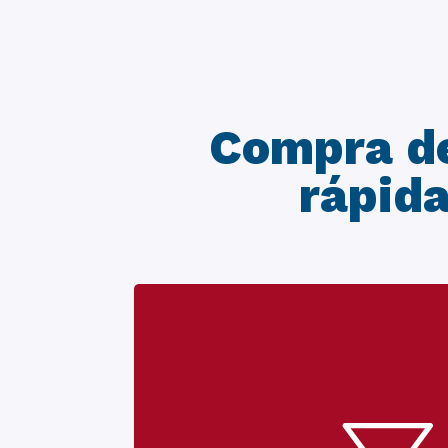
Compra de
rápida