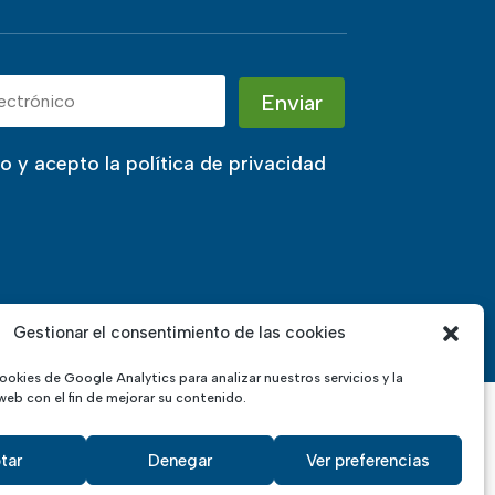
Enviar
do y acepto la política de privacidad
Gestionar el consentimiento de las cookies
ookies de Google Analytics para analizar nuestros servicios y la
web con el fin de mejorar su contenido.
tar
Denegar
Ver preferencias