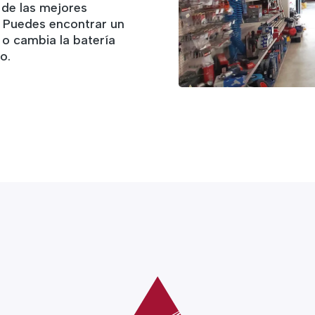
 de las mejores
. Puedes encontrar un
 o cambia la batería
o.