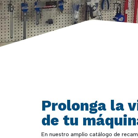
Prolonga la v
de tu máquin
En nuestro amplio catálogo de recam