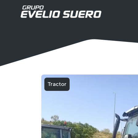
Tractor