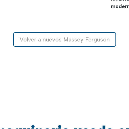
modern
Volver a nuevos Massey Ferguson