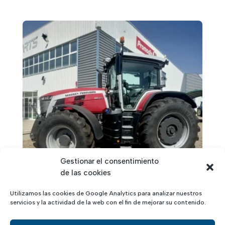
Gestionar el consentimiento
de las cookies
Utilizamos las cookies de Google Analytics para analizar nuestros
servicios y la actividad de la web con el fin de mejorar su contenido.
MASSEY FERGUSON 8S 245