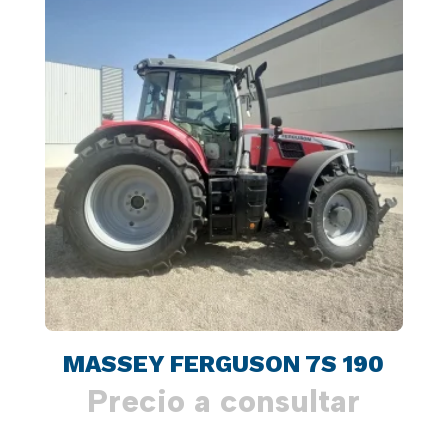
MASSEY FERGUSON 7S 190
Precio a consultar