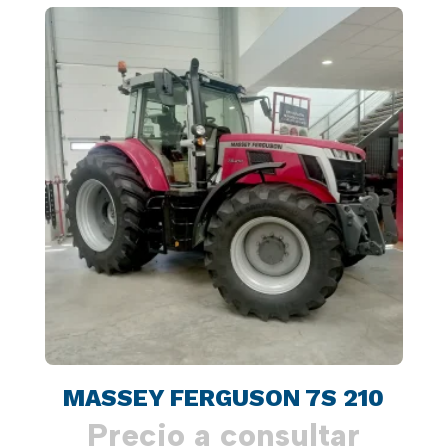
MASSEY FERGUSON 7S 210
Precio a consultar