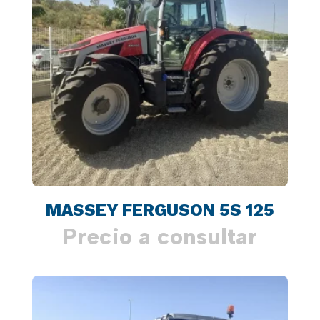
MASSEY FERGUSON 5S 125
Precio a consultar