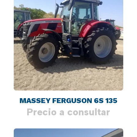
MASSEY FERGUSON 6S 135
Precio a consultar