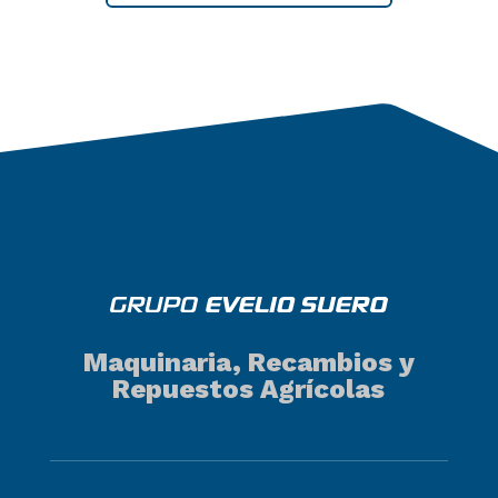
Maquinaria, Recambios y
Repuestos Agrícolas