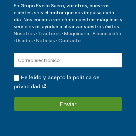
En Grupo Evelio Suero, vosotros, nuestros
clientes, sois el motor que nos impulsa cada
día. Nos encanta ver cómo nuestras máquinas y
servicios os ayudan a alcanzar vuestros éxitos.
Nosotros
·
Tractores
·
Maquinaria
·
Financiación
·
Usados
·
Noticias
·
Contacto
He leído y acepto la política de
privacidad
Enviar