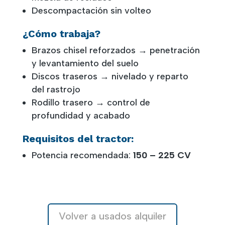
Descompactación sin volteo
¿Cómo trabaja?
Brazos chisel reforzados → penetración
y levantamiento del suelo
Discos traseros → nivelado y reparto
del rastrojo
Rodillo trasero → control de
profundidad y acabado
Requisitos del tractor:
Potencia recomendada:
150 – 225 CV
Volver a usados alquiler