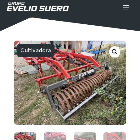
Cultivadora