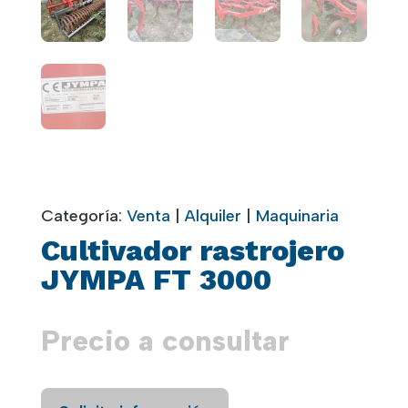
Categoría:
Venta
|
Alquiler
|
Maquinaria
Cultivador rastrojero
JYMPA FT 3000
Precio a consultar