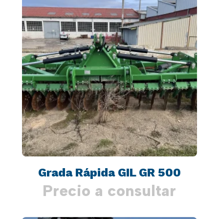
Grada Rápida GIL GR 500
Precio a consultar