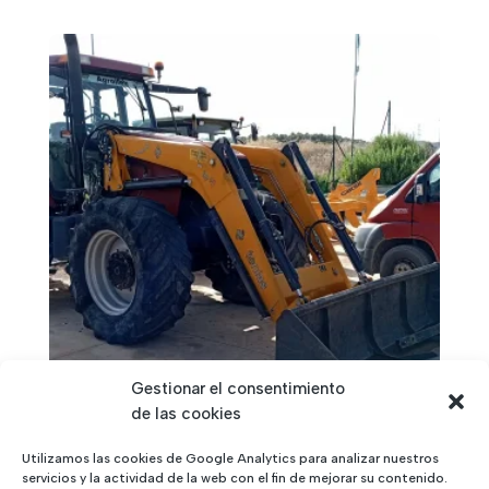
Gestionar el consentimiento
de las cookies
Case MAXXUM 190
Utilizamos las cookies de Google Analytics para analizar nuestros
servicios y la actividad de la web con el fin de mejorar su contenido.