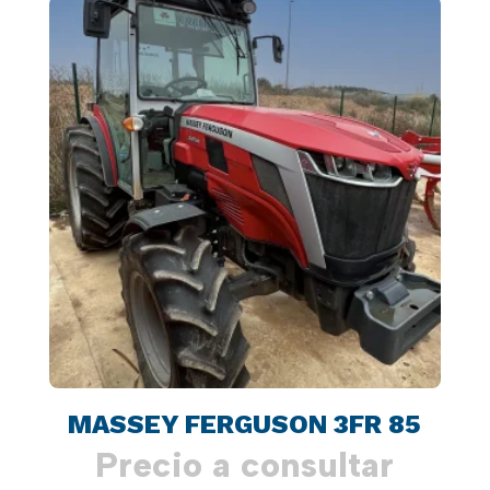
MASSEY FERGUSON 3FR 85
Precio a consultar